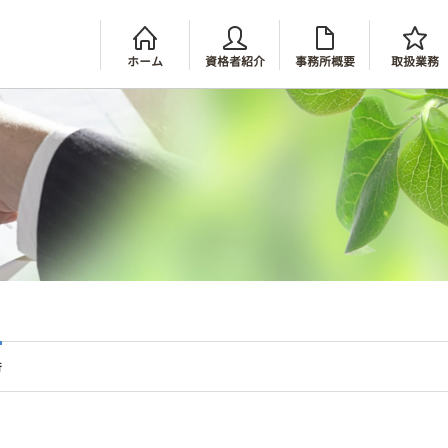
ホーム
資格者紹介
事務所概要
取扱業務
行