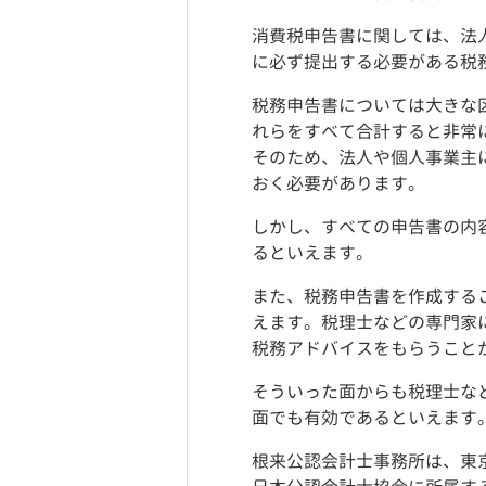
消費税申告書に関しては、法
に必ず提出する必要がある税
税務申告書については大きな
れらをすべて合計すると非常
そのため、法人や個人事業主
おく必要があります。
しかし、すべての申告書の内
るといえます。
また、税務申告書を作成する
えます。税理士などの専門家
税務アドバイスをもらうこと
そういった面からも税理士な
面でも有効であるといえます
根来公認会計士事務所は、東