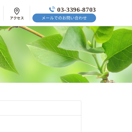
03-3396-8703
メールでのお問い合わせ
アクセス