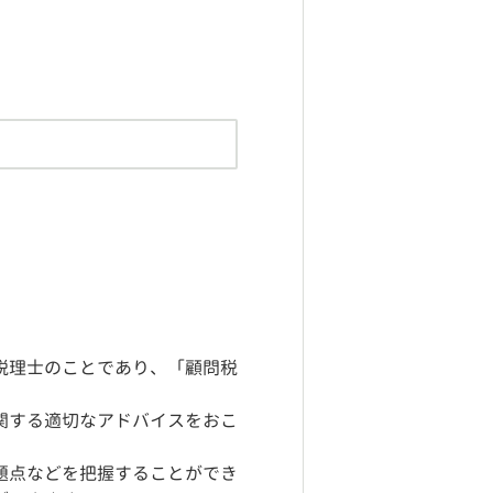
税理士のことであり、「顧問税
関する適切なアドバイスをおこ
題点などを把握することができ