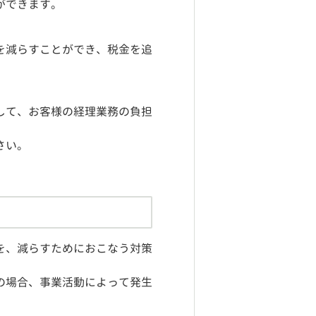
ができます。
を減らすことができ、税金を追
して、お客様の経理業務の負担
さい。
を、減らすためにおこなう対策
の場合、事業活動によって発生