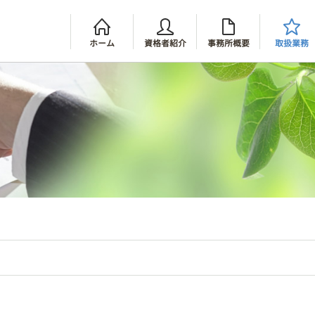
ホーム
資格者紹介
事務所概要
取扱業務