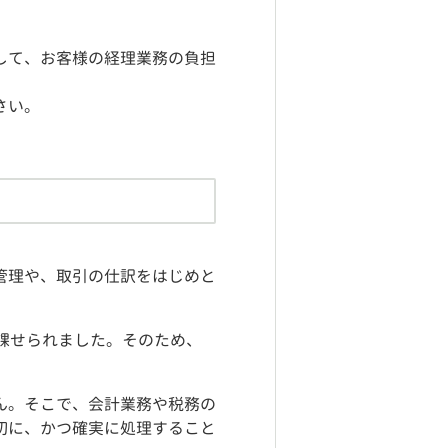
して、お客様の経理業務の負担
さい。
管理や、取引の仕訳をはじめと
課せられました。そのため、
ん。そこで、会計業務や税務の
切に、かつ確実に処理すること