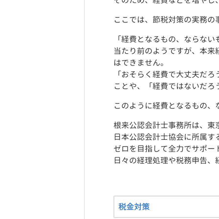
そのため、経費などを増やし
ここでは、節税対策の実務の
「経費となるもの、ならない
当たり前のようですが、本来
はできません。
「おそらく経費で大丈夫だろ
ことや、「経費ではないだろ
このように経費となるもの、
根来公認会計士事務所は、東
日本公認会計士協会に所属す
ゼロを目指して全力でサポー
日々の経理処理や税務申告、
税金対策