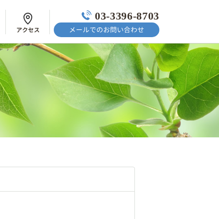
03-3396-8703
メールでのお問い合わせ
アクセス