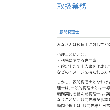
取扱業務
顧問税理士
みなさんは税理士に対してど
税理士といえば、
・税務に関する専門家
・確定申告で申告書を作成し
などのイメージを持たれる方
しかし、顧問税理士となれば
理士は､一般的税理士とは一
顧問契約を結んだ税理士は､
なうことや、顧問先様が事業
顧問税理士は､顧問先様と日