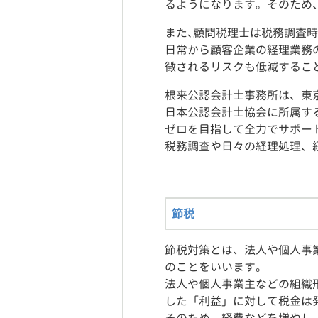
るようになります。そのため
また､顧問税理士は税務調査
日常から顧客企業の経理業務
徴されるリスクも低減するこ
根来公認会計士事務所は、東
日本公認会計士協会に所属す
ゼロを目指して全力でサポー
税務調査や日々の経理処理、
節税
節税対策とは、法人や個人事
のことをいいます。
法人や個人事業主などの組織
した「利益」に対して税金は