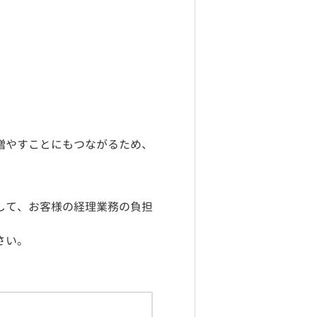
増やすことにもつながるため、
して、お客様の経理業務の負担
さい。