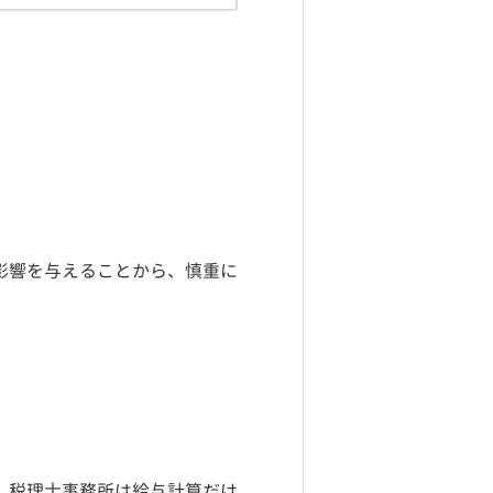
影響を与えることから、慎重に
。税理士事務所は給与計算だけ