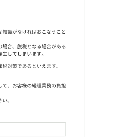
な知識がなければおこなうこと
の場合、脱税となる場合がある
発生してしまいます。
節税対策であるといえます。
して、お客様の経理業務の負担
さい。